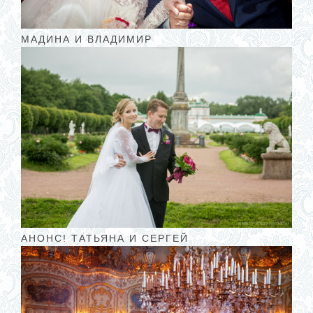
МАДИНА И ВЛАДИМИР
АНОНС! ТАТЬЯНА И СЕРГЕЙ