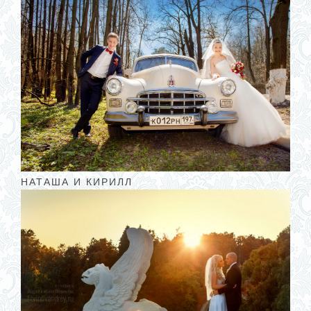
НАТАША И КИРИЛЛ