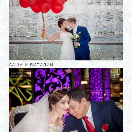
ДАША И ВИТАЛИЙ