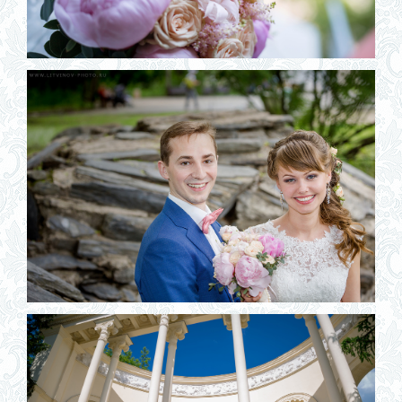
КОНТАКТЫ
ПОДАРОЧНЫЙ СЕРТИФИКАТ