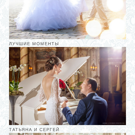
ЛУЧШИЕ МОМЕНТЫ
ТАТЬЯНА И СЕРГЕЙ