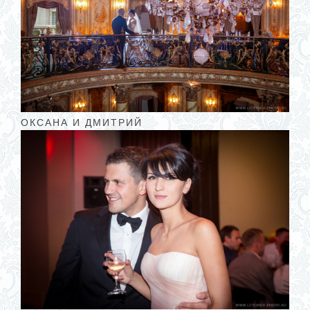
ОКСАНА И ДМИТРИЙ