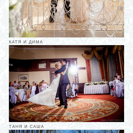
КАТЯ И ДИМА
ТАНЯ И САША